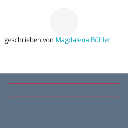
geschrieben von
Magdalena Bühler