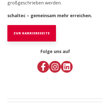
großgeschrieben werden.
schaltec – gemeinsam mehr erreichen.
ZUR KARRIERESEITE
Folge uns auf