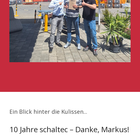
Ein Blick hinter die Kulissen...
10 Jahre schaltec – Danke, Markus!