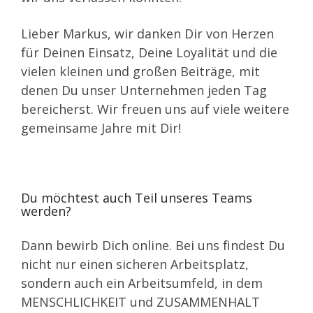
Lieber Markus, wir danken Dir von Herzen
für Deinen Einsatz, Deine Loyalität und die
vielen kleinen und großen Beiträge, mit
denen Du unser Unternehmen jeden Tag
bereicherst. Wir freuen uns auf viele weitere
gemeinsame Jahre mit Dir!
Du möchtest auch Teil unseres Teams
werden?
Dann bewirb Dich online. Bei uns findest Du
nicht nur einen sicheren Arbeitsplatz,
sondern auch ein Arbeitsumfeld, in dem
MENSCHLICHKEIT und ZUSAMMENHALT