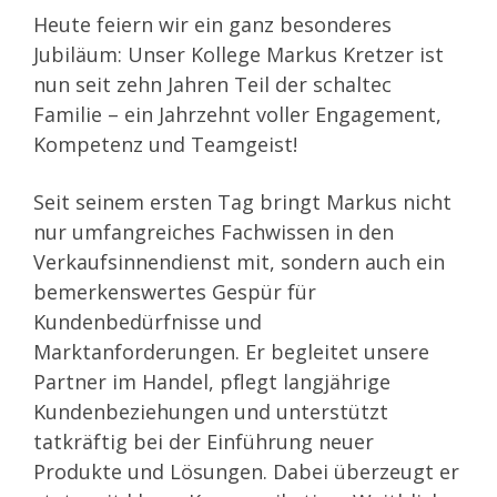
Heute feiern wir ein ganz besonderes
Jubiläum: Unser Kollege Markus Kretzer ist
nun seit zehn Jahren Teil der schaltec
Familie – ein Jahrzehnt voller Engagement,
Kompetenz und Teamgeist!
Seit seinem ersten Tag bringt Markus nicht
nur umfangreiches Fachwissen in den
Verkaufsinnendienst mit, sondern auch ein
bemerkenswertes Gespür für
Kundenbedürfnisse und
Marktanforderungen. Er begleitet unsere
Partner im Handel, pflegt langjährige
Kundenbeziehungen und unterstützt
tatkräftig bei der Einführung neuer
Produkte und Lösungen. Dabei überzeugt er