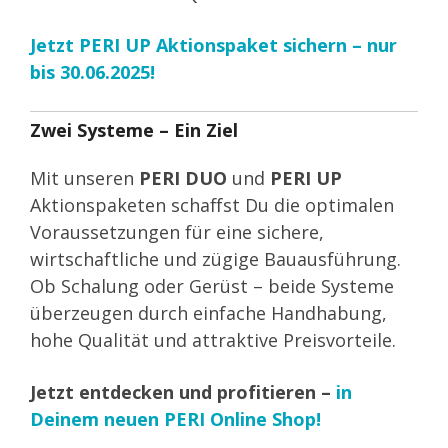
Jetzt PERI UP Aktionspaket sichern – nur
bis 30.06.2025!
Zwei Systeme – Ein Ziel
Mit unseren
PERI DUO
und
PERI UP
Aktionspaketen schaffst Du die optimalen
Voraussetzungen für eine sichere,
wirtschaftliche und zügige Bauausführung.
Ob Schalung oder Gerüst – beide Systeme
überzeugen durch einfache Handhabung,
hohe Qualität und attraktive Preisvorteile.
Jetzt entdecken und profitieren –
in
Deinem neuen PERI Online Shop!