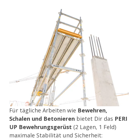
Für tägliche Arbeiten wie
Bewehren,
Schalen und Betonieren
bietet Dir das
PERI
UP Bewehrungsgerüst
(2 Lagen, 1 Feld)
maximale Stabilität und Sicherheit: