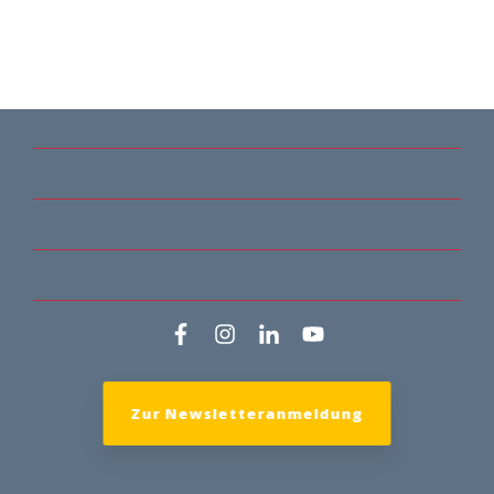
Zur Newsletteranmeldung