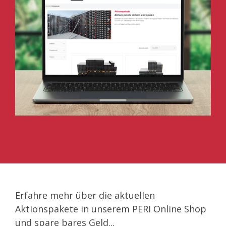
Erfahre mehr über die aktuellen
Aktionspakete in unserem PERI Online Shop
und spare bares Geld...