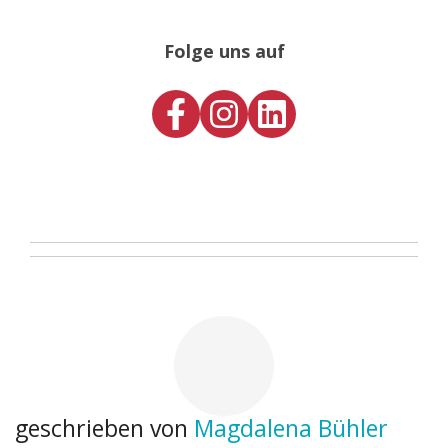
Folge uns auf
geschrieben von
Magdalena Bühler