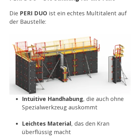
Die
PERI DUO
ist ein echtes Multitalent auf
der Baustelle:
Intuitive Handhabung
, die auch ohne
Spezialwerkzeug auskommt
Leichtes Material
, das den Kran
überflüssig macht