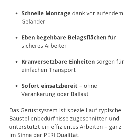
Schnelle Montage
dank vorlaufendem
Geländer
Eben begehbare Belagsflächen
für
sicheres Arbeiten
Kranversetzbare Einheiten
sorgen für
einfachen Transport
Sofort einsatzbereit
– ohne
Verankerung oder Ballast
Das Gerüstsystem ist speziell auf typische
Baustellenbedürfnisse zugeschnitten und
unterstützt ein effizientes Arbeiten – ganz
im Sinne der PERI Qualität.