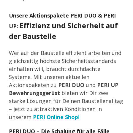
Unsere Aktionspakete PERI DUO & PERI
Effizienz und Sicherheit auf
UP:
der Baustelle
Wer auf der Baustelle effizient arbeiten und
gleichzeitig höchste Sicherheitsstandards
einhalten will, braucht durchdachte
Systeme. Mit unseren aktuellen
Aktionspaketen zu
PERI DUO
und
PERI UP
Bewehrungsgerüst
bieten wir Dir zwei
starke Lösungen für Deinen Baustellenalltag
– jetzt zu attraktiven Konditionen in
unserem
PERI Online Shop
!
PERI DUO – Die Schalung für alle Fälle