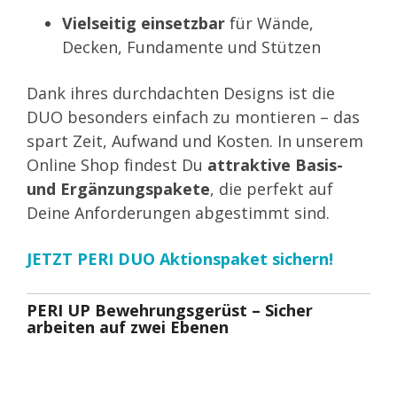
Vielseitig einsetzbar
für Wände,
Decken, Fundamente und Stützen
Dank ihres durchdachten Designs ist die
DUO besonders einfach zu montieren – das
spart Zeit, Aufwand und Kosten. In unserem
Online Shop findest Du
attraktive Basis-
und Ergänzungspakete
, die perfekt auf
Deine Anforderungen abgestimmt sind.
JETZT PERI DUO Aktionspaket sichern!
PERI UP Bewehrungsgerüst – Sicher
arbeiten auf zwei Ebenen