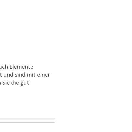
auch Elemente
 und sind mit einer
 Sie die gut