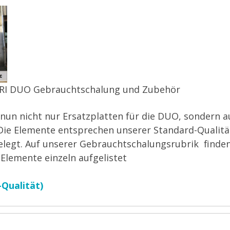
ERI DUO Gebrauchtschalung und Zubehör
 nun nicht nur Ersatzplatten für die DUO, sondern 
Die Elemente entsprechen unserer Standard-Qualität
elegt. Auf unserer Gebrauchtschalungsrubrik finden
Elemente einzeln aufgelistet
Qualität)