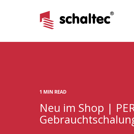
1 MIN READ
Neu im Shop | PE
Gebrauchtschalun