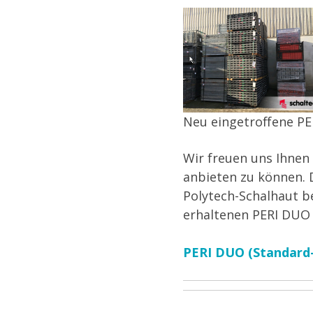
Neu eingetroffene P
Wir freuen uns Ihnen
anbieten zu können. 
Polytech-Schalhaut b
erhaltenen PERI DUO 
PERI DUO (Standard-