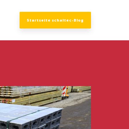
Startseite schaltec-Blog