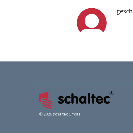
gesch
© 2026 schaltec GmbH