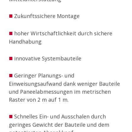
■
Zukunftssichere Montage
■
hoher Wirtschaftlichkeit durch sichere
Handhabung
■
innovative Systembauteile
■
Geringer Planungs- und
Einweisungsaufwand dank weniger Bauteile
und Paneelabmessungen im metrischen
Raster von 2 m auf 1 m.
■
Schnelles Ein- und Ausschalen durch
geringes Gewicht der Bauteile und dem