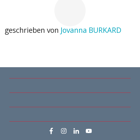
geschrieben von
Jovanna BURKARD