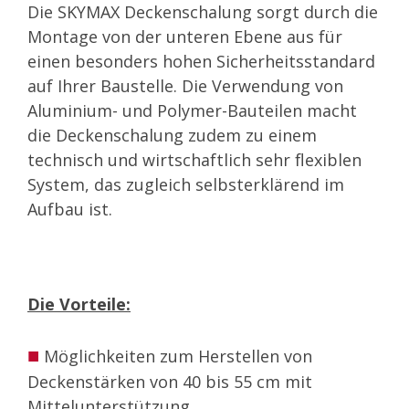
Die SKYMAX Deckenschalung sorgt durch die
Montage von der unteren Ebene aus für
einen besonders hohen Sicherheitsstandard
auf Ihrer Baustelle. Die Verwendung von
Aluminium- und Polymer-Bauteilen macht
die Deckenschalung zudem zu einem
technisch und wirtschaftlich sehr flexiblen
System, das zugleich selbsterklärend im
Aufbau ist.
Die Vorteile:
■
Möglichkeiten zum Herstellen von
Deckenstärken von 40 bis 55 cm mit
Mittelunterstützung