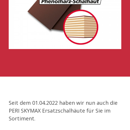
Seit dem 01.04.2022 haben wir nun auch die
PERI SKYMAX Ersatzschalhäute für Sie im
Sortiment.