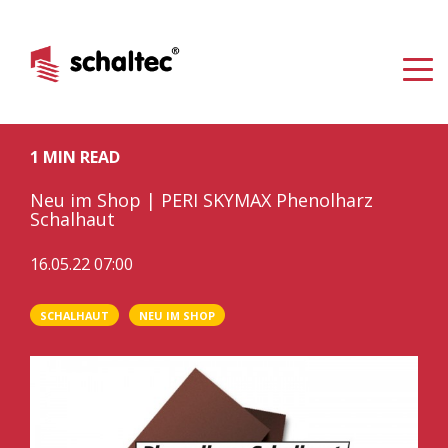
1 MIN READ
Neu im Shop | PERI SKYMAX Phenolharz
Schalhaut
16.05.22 07:00
SCHALHAUT
NEU IM SHOP