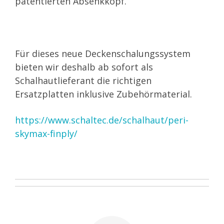
patentierten Absenkkopf.
Für dieses neue Deckenschalungssystem
bieten wir deshalb ab sofort als
Schalhautlieferant die richtigen
Ersatzplatten inklusive Zubehörmaterial.
https://www.schaltec.de/schalhaut/peri-
skymax-finply/