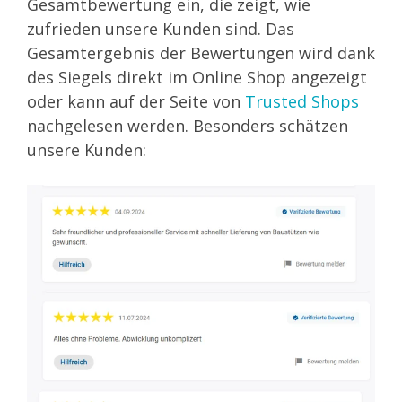
Gesamtbewertung ein, die zeigt, wie
zufrieden unsere Kunden sind. Das
Gesamtergebnis der Bewertungen wird dank
des Siegels direkt im Online Shop angezeigt
oder kann auf der Seite von
Trusted Shops
nachgelesen werden. Besonders schätzen
unsere Kunden: