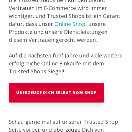
die Trusted Shops den Kunden bietet.
Vertrauen im E-Commerce wird immer
wichtiger, und Trusted Shops ist ein Garant
dafür, dass unser
Online Shop
, unsere
Produkte und unsere Dienstleistungen
diesem Vertrauen gerecht werden.
Auf die nächsten fünf Jahre und viele weitere
erfolgreiche Online Einkäufe mit dem
Trusted Shops Siegel!
ÜBERZEUGE DICH SELBST VOM SHOP
Schau gerne mal auf unserer Trusted Shop
Seite vorbei, und überzeuge Dich von