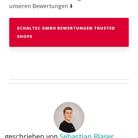
unseren Bewertungen ⬇️
SCHALTEC GMBH BEWERTUNGEN TRUSTED
SHOPS
geschrieben von
Sebastian Blaser