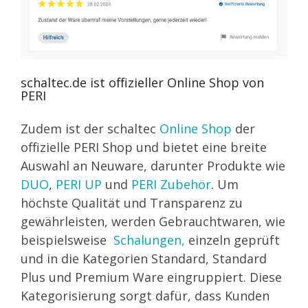
schaltec.de ist offizieller Online Shop von
PERI
Zudem ist der schaltec
Online Shop
der
offizielle PERI Shop und bietet eine breite
Auswahl an Neuware, darunter Produkte wie
DUO
,
PERI UP
und
PERI Zubehör
. Um
höchste Qualität und Transparenz zu
gewährleisten, werden Gebrauchtwaren, wie
beispielsweise
Schalungen,
einzeln geprüft
und in die Kategorien Standard, Standard
Plus und Premium Ware eingruppiert. Diese
Kategorisierung sorgt dafür, dass Kunden