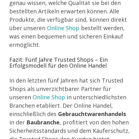
genau wissen, welche Qualität sie bei den
bestellten Artikeln erwarten können. Alle
Produkte, die verfügbar sind, können direkt
über unseren
Online Shop
bestellt werden,
was einen bequemen und sicheren Einkauf
ermöglicht.
Fazit: Fünf Jahre Trusted Shops – Ein
Erfolgsmodell für den Online Handel
In den letzten fünf Jahren hat sich Trusted
Shops als unverzichtbarer Partner für
unseren
Online Shop
in unterschiedlichsten
Branchen etabliert. Der Online Handel,
einschließlich des
Gebrauchtwarenhandels
in der
Baubranche
, profitiert von den hohen
Sicherheitsstandards und dem Käuferschutz,