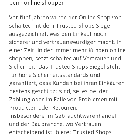
beim online shoppen
Vor fünf Jahren wurde der Online Shop von
schaltec mit dem Trusted Shops Siegel
ausgezeichnet, was den Einkauf noch
sicherer und vertrauenswürdiger macht. In
einer Zeit, in der immer mehr Kunden online
shoppen, setzt schaltec auf Vertrauen und
Sicherheit. Das Trusted Shops Siegel steht
für hohe Sicherheitsstandards und
garantiert, dass Kunden bei ihren Einkäufen
bestens geschützt sind, sei es bei der
Zahlung oder im Falle von Problemen mit
Produkten oder Retouren.
Insbesondere im Gebrauchtwarenhandel
und der Baubranche, wo Vertrauen
entscheidend ist, bietet Trusted Shops