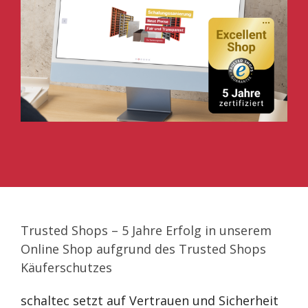
Trusted Shops – 5 Jahre Erfolg in unserem
Online Shop aufgrund des Trusted Shops
Käuferschutzes
schaltec setzt auf Vertrauen und Sicherheit