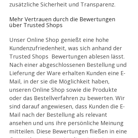
zusätzliche Sicherheit und Transparenz.
Mehr Vertrauen durch die Bewertungen
über Trusted Shops
Unser Online Shop genießt eine hohe
Kundenzufriedenheit, was sich anhand der
Trusted Shops Bewertungen ablesen lässt.
Nach einer abgeschlossenen Bestellung und
Lieferung der Ware erhalten Kunden eine E-
Mail, in der sie die Möglichkeit haben,
unseren Online Shop sowie die Produkte
oder das Bestellverfahren zu bewerten. Wir
sind darauf angewiesen, dass Kunden die E-
Mail nach der Bestellung als relevant
ansehen und uns ihre persönliche Meinung
mitteilen. Diese Bewertungen fließen in eine