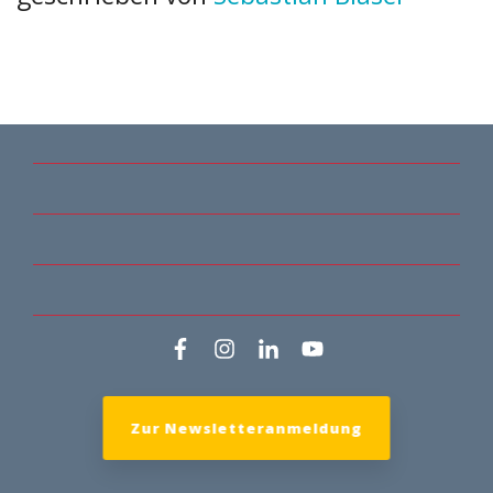
Zur Newsletteranmeldung