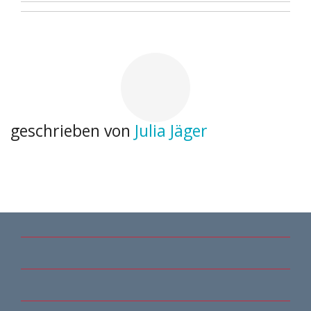
geschrieben von
Julia Jäger