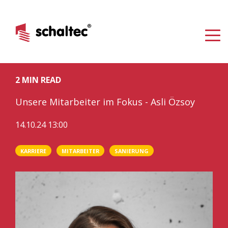
2 MIN READ
Unsere Mitarbeiter im Fokus - Asli Özsoy
14.10.24 13:00
KARRIERE
MITARBEITER
SANIERUNG