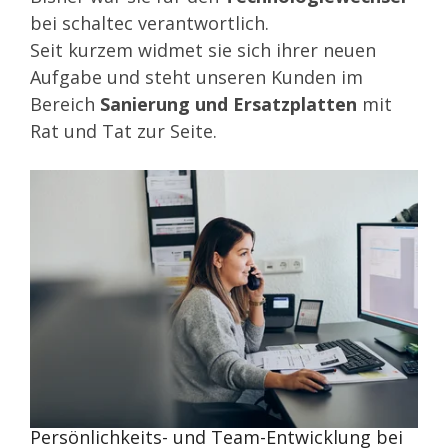
bei schaltec verantwortlich.
Seit kurzem widmet sie sich ihrer neuen
Aufgabe und steht unseren Kunden im
Bereich
Sanierung und Ersatzplatten
mit
Rat und Tat zur Seite.
Persönlichkeits- und Team-Entwicklung bei