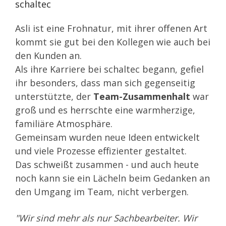
schaltec
Asli ist eine Frohnatur, mit ihrer offenen Art
kommt sie gut bei den Kollegen wie auch bei
den Kunden an.
Als ihre Karriere bei schaltec begann, gefiel
ihr besonders, dass man sich gegenseitig
unterstützte, der
Team-Zusammenhalt
war
groß und es herrschte eine warmherzige,
familiäre Atmosphäre.
Gemeinsam wurden neue Ideen entwickelt
und viele Prozesse effizienter gestaltet.
Das schweißt zusammen - und auch heute
noch kann sie ein Lächeln beim Gedanken an
den Umgang im Team, nicht verbergen.
"Wir sind mehr als nur Sachbearbeiter. Wir