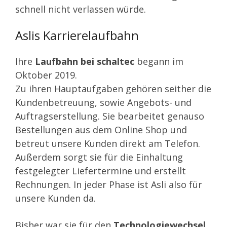
schnell nicht verlassen würde.
Aslis Karrierelaufbahn
Ihre
Laufbahn bei schaltec
begann im
Oktober 2019
.
Zu ihren Hauptaufgaben gehören seither die
Kundenbetreuung, sowie Angebots- und
Auftragserstellung. Sie bearbeitet genauso
Bestellungen aus dem Online Shop und
betreut unsere Kunden direkt am Telefon.
Außerdem sorgt sie für die Einhaltung
festgelegter Liefertermine und erstellt
Rechnungen. In jeder Phase ist Asli also für
unsere Kunden da.
Bisher war sie für den
Technologiewechsel