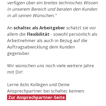
verfügen über ein breites technisches Wissen
in unserem Bereich und beraten den Kunden
in all seinen Wünschen."
An
schaltec als Arbeitgeber
schätzt sie vor
allem die
Flexibilität
- sowohl persönlich als
Arbeitnehmer als auch in Bezug auf die
Auftragsabwicklung dem Kunden
gegenüber.
Wir wünschen uns noch viele weitere Jahre
mit Dir!
Lerne Aslis Kollegen und Deine
Ansprechpartner bei schaltec kennen:
Zur Ansprechpartner-Seite