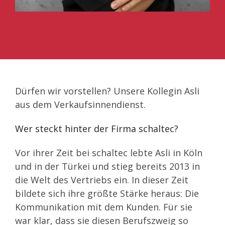
Dürfen wir vorstellen? Unsere Kollegin Asli
aus dem Verkaufsinnendienst.
Wer steckt hinter der Firma schaltec?
Vor ihrer Zeit bei schaltec lebte Asli in Köln
und in der Türkei und stieg bereits 2013 in
die Welt des Vertriebs ein. In dieser Zeit
bildete sich ihre größte Stärke heraus: Die
Kommunikation mit dem Kunden. Für sie
war klar, dass sie diesen Berufszweig so