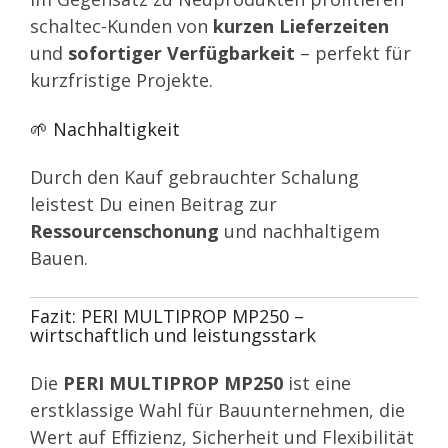
schaltec-Kunden von
kurzen Lieferzeiten
und
sofortiger Verfügbarkeit
– perfekt für
kurzfristige Projekte.
🌱 Nachhaltigkeit
Durch den Kauf gebrauchter Schalung
leistest Du einen Beitrag zur
Ressourcenschonung
und nachhaltigem
Bauen.
Fazit: PERI MULTIPROP MP250 –
wirtschaftlich und leistungsstark
Die
PERI MULTIPROP MP250
ist eine
erstklassige Wahl für Bauunternehmen, die
Wert auf Effizienz, Sicherheit und Flexibilität