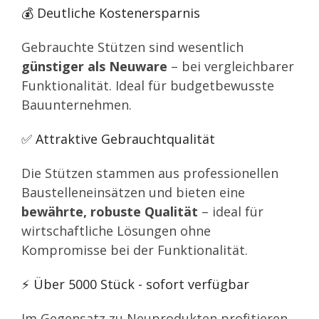
💰 Deutliche Kostenersparnis
Gebrauchte Stützen sind wesentlich
günstiger als Neuware
– bei vergleichbarer
Funktionalität. Ideal für budgetbewusste
Bauunternehmen.
✅ Attraktive Gebrauchtqualität
Die Stützen stammen aus professionellen
Baustelleneinsätzen und bieten eine
bewährte, robuste Qualität
– ideal für
wirtschaftliche Lösungen ohne
Kompromisse bei der Funktionalität.
⚡ Über 5000 Stück - sofort verfügbar
Im Gegensatz zu Neuprodukten profitieren