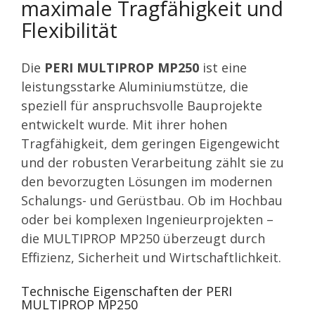
maximale Tragfähigkeit und
Flexibilität
Die
PERI MULTIPROP MP250
ist eine
leistungsstarke Aluminiumstütze, die
speziell für anspruchsvolle Bauprojekte
entwickelt wurde. Mit ihrer hohen
Tragfähigkeit, dem geringen Eigengewicht
und der robusten Verarbeitung zählt sie zu
den bevorzugten Lösungen im modernen
Schalungs- und Gerüstbau. Ob im Hochbau
oder bei komplexen Ingenieurprojekten –
die MULTIPROP MP250 überzeugt durch
Effizienz, Sicherheit und Wirtschaftlichkeit.
Technische Eigenschaften der PERI
MULTIPROP MP250