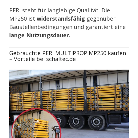
PERI steht für langlebige Qualität. Die
MP250 ist
widerstandsfähig
gegenüber
Baustellenbedingungen und garantiert eine
lange Nutzungsdauer.
Gebrauchte PERI MULTIPROP MP250 kaufen
– Vorteile bei schaltec.de