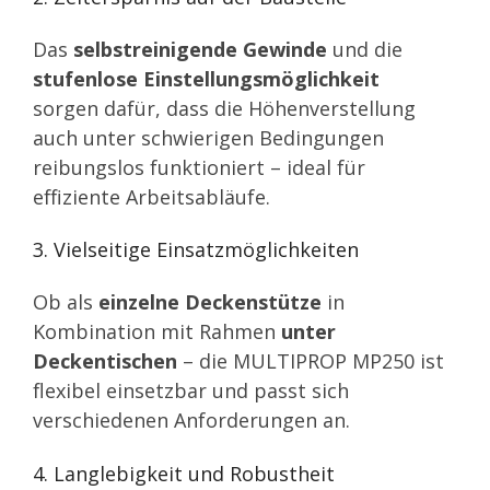
Das
selbstreinigende Gewinde
und die
stufenlose Einstellungsmöglichkeit
sorgen dafür, dass die Höhenverstellung
auch unter schwierigen Bedingungen
reibungslos funktioniert – ideal für
effiziente Arbeitsabläufe.
3. Vielseitige Einsatzmöglichkeiten
Ob als
einzelne Deckenstütze
in
Kombination mit Rahmen
unter
Deckentischen
– die MULTIPROP MP250 ist
flexibel einsetzbar und passt sich
verschiedenen Anforderungen an.
4. Langlebigkeit und Robustheit