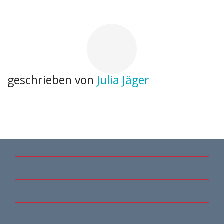
geschrieben von
Julia Jäger