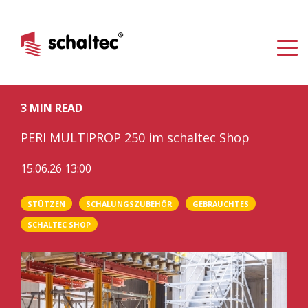
3 MIN READ
PERI MULTIPROP 250 im schaltec Shop
15.06.26 13:00
STÜTZEN
SCHALUNGSZUBEHÖR
GEBRAUCHTES
SCHALTEC SHOP