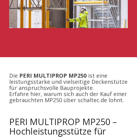
Die
PERI MULTIPROP MP250
ist eine
leistungsstarke und vielseitige Deckenstütze
für anspruchsvolle Bauprojekte.
Erfahre hier, warum sich auch der Kauf einer
gebrauchten MP250 über schaltec.de lohnt.
PERI MULTIPROP MP250 –
Hochleistungsstütze für