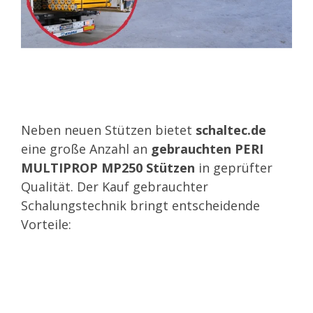
Neben neuen Stützen bietet
schaltec.de
eine große Anzahl an
gebrauchten PERI
MULTIPROP MP250 Stützen
in geprüfter
Qualität. Der Kauf gebrauchter
Schalungstechnik bringt entscheidende
Vorteile: