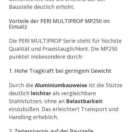
Baustelle deutlich erhöht.
Vorteile der PERI MULTIPROP MP250 im
Einsatz
Die PERI MULTIPROP Serie steht für höchste
Qualität und Praxistauglichkeit. Die MP250
punktet insbesondere durch:
1. Hohe Tragkraft bei geringem Gewicht
Durch die
Aluminiumbauweise
ist die Stütze
deutlich
leichter
als vergleichbare
Stahlstützen, ohne an
Belastbarkeit
einzubüßen. Das erleichtert Transport und
Handling erheblich.
2. Zeitersparnis auf der Baustelle