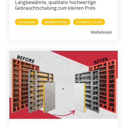
Langbewährte, qualitativ hochwertige
Gebrauchtschalung zum kleinen Preis
SCHALUNG
GEBRAUCHTES
SCHALTEC SHOP
Weiterlesen