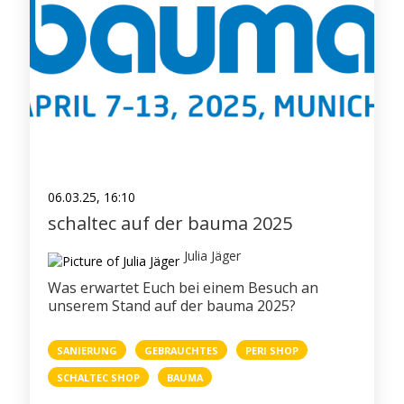
06.03.25, 16:10
schaltec auf der bauma 2025
Julia Jäger
Was erwartet Euch bei einem Besuch an
unserem Stand auf der bauma 2025?
SANIERUNG
GEBRAUCHTES
PERI SHOP
SCHALTEC SHOP
BAUMA