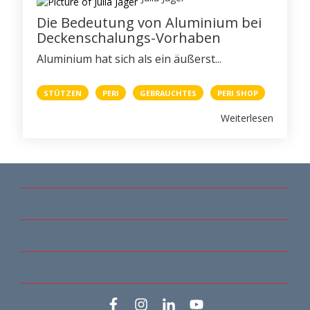
Die Bedeutung von Aluminium bei
Deckenschalungs-Vorhaben
Aluminium hat sich als ein äußerst...
STÜTZEN
PERI
GEBRAUCHTES
PERI SHOP
Weiterlesen