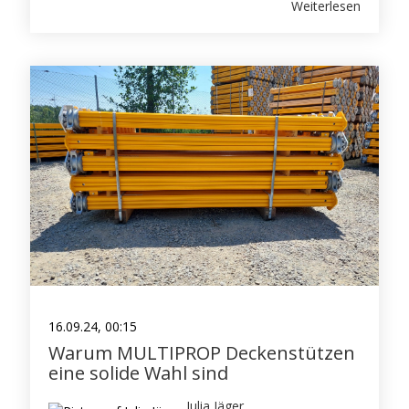
Weiterlesen
16.09.24, 00:15
Warum MULTIPROP Deckenstützen
eine solide Wahl sind
Julia Jäger