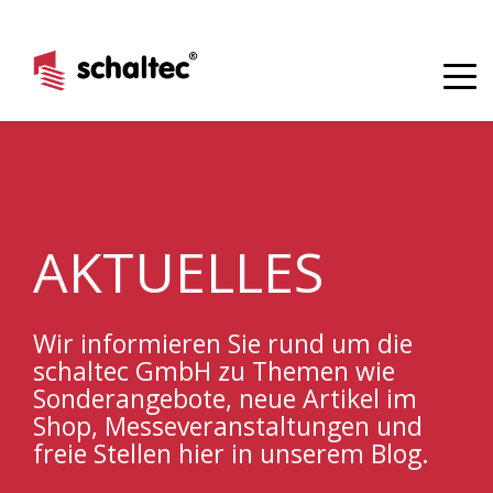
AKTUELLES
Wir informieren Sie rund um die
schaltec GmbH
zu Themen wie
Sonderangebote, neue Artikel im
Shop, M
esseveranstaltungen
und
freie Stellen hier in unserem Blog.