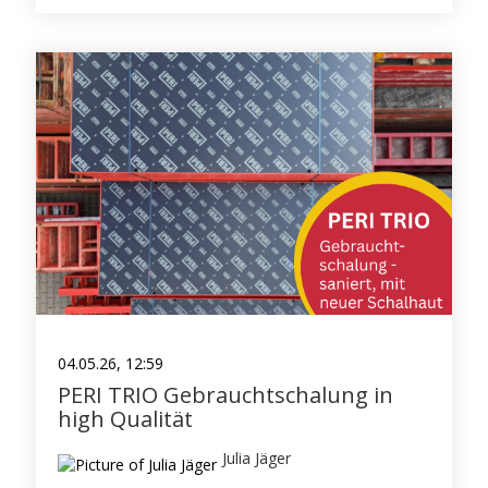
04.05.26, 12:59
PERI TRIO Gebrauchtschalung in
high Qualität
Julia Jäger