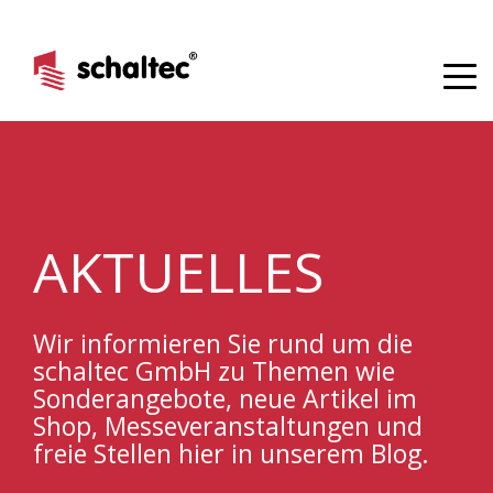
AKTUELLES
Wir informieren Sie rund um die
schaltec GmbH
zu Themen wie
Sonderangebote, neue Artikel im
Shop, M
esseveranstaltungen
und
freie Stellen hier in unserem Blog.