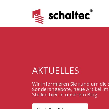
AKTUELLES
Wir informieren Sie rund um di
Sonderangebote, neue Artikel im
Stellen hier in unserem Blog.