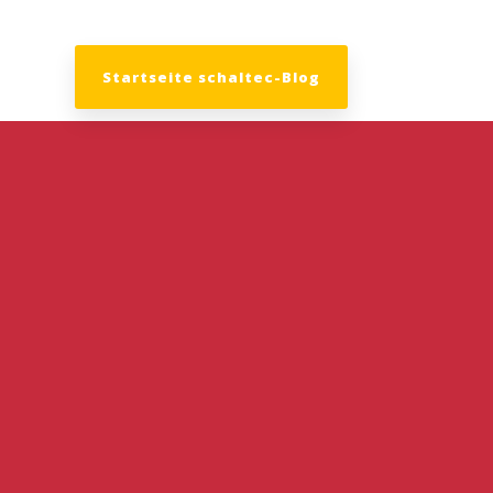
Startseite schaltec-Blog