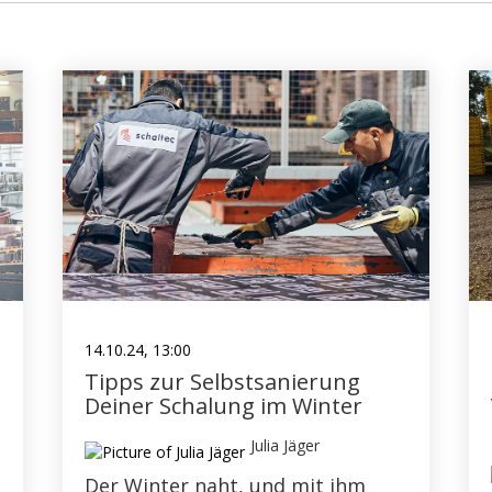
14.10.24, 13:00
Tipps zur Selbstsanierung
Deiner Schalung im Winter
Julia Jäger
Der Winter naht, und mit ihm