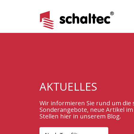
AKTUELLES
Wir informieren Sie rund um di
Sonderangebote, neue Artikel im
Stellen hier in unserem Blog.