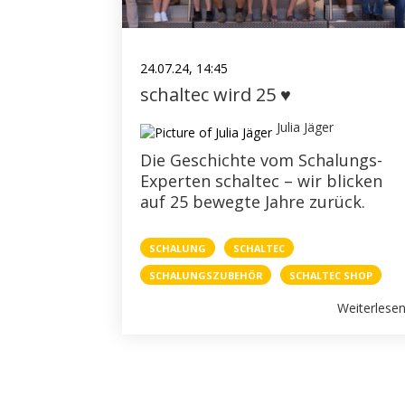
24.07.24, 14:45
schaltec wird 25 ♥
Julia Jäger
Die Geschichte vom Schalungs-
Experten schaltec – wir blicken
auf 25 bewegte Jahre zurück.
SCHALUNG
SCHALTEC
SCHALUNGSZUBEHÖR
SCHALTEC SHOP
Weiterlese