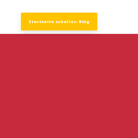
Startseite schaltec-Blog