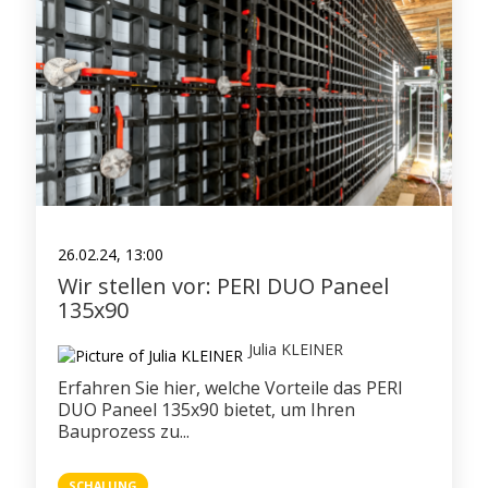
26.02.24, 13:00
Wir stellen vor: PERI DUO Paneel
135x90
Julia KLEINER
Erfahren Sie hier, welche Vorteile das PERI
DUO Paneel 135x90 bietet, um Ihren
Bauprozess zu...
SCHALUNG