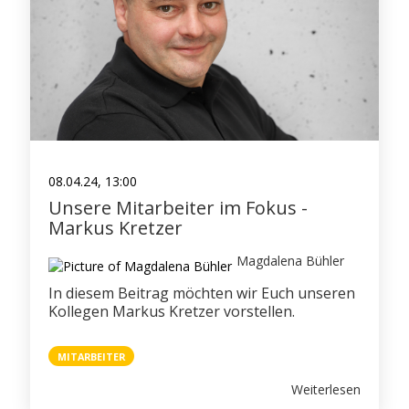
08.04.24, 13:00
Unsere Mitarbeiter im Fokus -
Markus Kretzer
Magdalena Bühler
In diesem Beitrag möchten wir Euch unseren
Kollegen Markus Kretzer vorstellen.
MITARBEITER
Weiterlesen