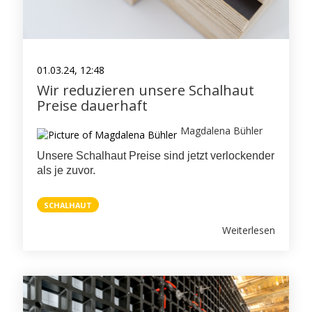
01.03.24, 12:48
Wir reduzieren unsere Schalhaut
Preise dauerhaft
Magdalena Bühler
Unsere Schalhaut Preise sind jetzt verlockender
als je zuvor.
SCHALHAUT
Weiterlesen