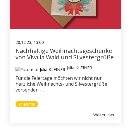
20.12.23, 13:00
Nachhaltige Weihnachtsgeschenke
von Viva la Wald und Silvestergrüße
Julia KLEINER
Für die Feiertage möchten wir nicht nur
herzliche Weihnachts- und Silvestergrüße
versenden -...
SCHALTEC
Weiterlesen