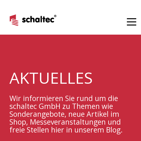
AKTUELLES
Wir informieren Sie rund um die
schaltec GmbH
zu Themen wie
Sonderangebote, neue Artikel im
Shop, M
esseveranstaltungen
und
freie Stellen hier in unserem Blog.