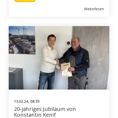
Weiterlesen
13.02.24, 08:39
20-jähriges Jubiläum von
Konstantin Kenif