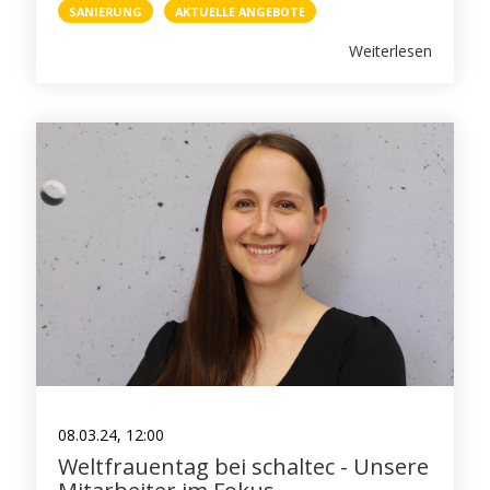
SANIERUNG
AKTUELLE ANGEBOTE
Weiterlesen
08.03.24, 12:00
Weltfrauentag bei schaltec - Unsere