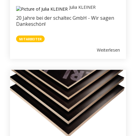
Julia KLEINER
20 Jahre bei der schaltec GmbH - Wir sagen
Dankeschön!
MITARBEITER
Weiterlesen