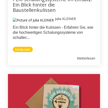
Ein Blick hinter die
Baustellenkulissen
Julia KLEINER
Ein Blick hinter die Kulissen - Erfahren Sie, wie
die hochwertigen Schalungssysteme von
schaltec...
SCHALUNG
Weiterlesen