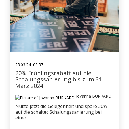
25.03.24, 09:57
20% Frühlingsrabatt auf die
Schalungssanierung bis zum 31.
März 2024
Jovanna BURKARD
Nutze jetzt die Gelegenheit und spare 20%
auf die schaltec Schalungssanierung bei
einer...