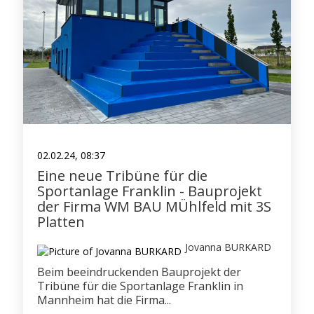
02.02.24, 08:37
Eine neue Tribüne für die
Sportanlage Franklin - Bauprojekt
der Firma WM BAU MÜhlfeld mit 3S
Platten
Jovanna BURKARD
Beim beeindruckenden Bauprojekt der
Tribüne für die Sportanlage Franklin in
Mannheim hat die Firma...