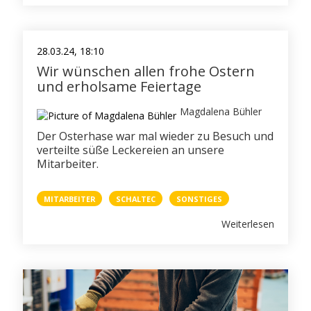
28.03.24, 18:10
Wir wünschen allen frohe Ostern
und erholsame Feiertage
Magdalena Bühler
Der Osterhase war mal wieder zu Besuch und
verteilte süße Leckereien an unsere
Mitarbeiter.
MITARBEITER
SCHALTEC
SONSTIGES
Weiterlesen