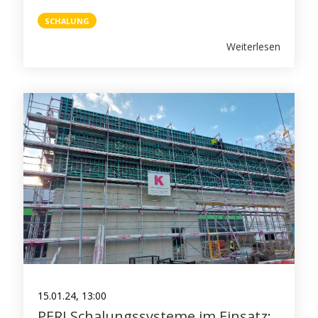
SCHALUNG
Weiterlesen
15.01.24, 13:00
PERI Schalungssysteme im Einsatz: