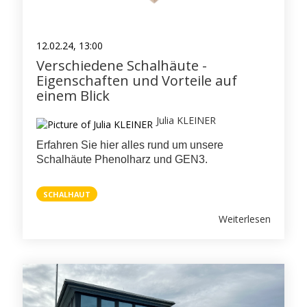
12.02.24, 13:00
Verschiedene Schalhäute -
Eigenschaften und Vorteile auf
einem Blick
Julia KLEINER
Erfahren Sie hier alles rund um unsere
Schalhäute Phenolharz und GEN3.
SCHALHAUT
Weiterlesen